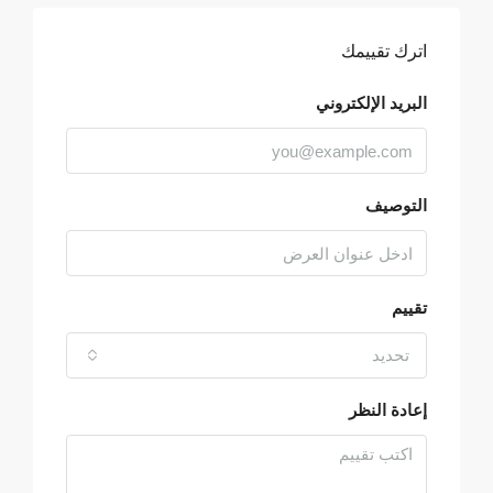
اترك تقييمك
البريد الإلكتروني
التوصيف
تقييم
تحديد
إعادة النظر