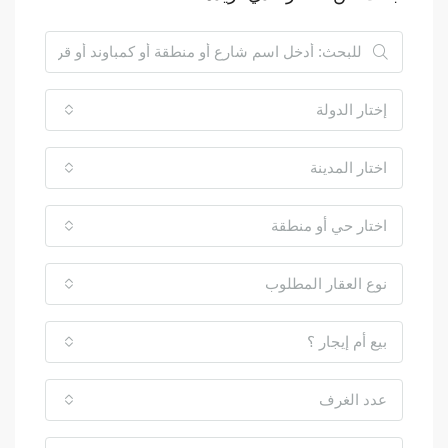
إختار الدولة
اختار المدينة
اختار حي أو منطقة
نوع العقار المطلوب
بيع أم إيجار ؟
عدد الغرف