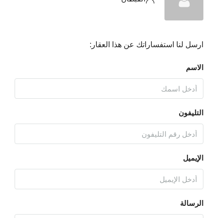
ارسل لنا استفساراتك عن هذا العقار:
الاسم
التليفون
الإيميل
الرسالة