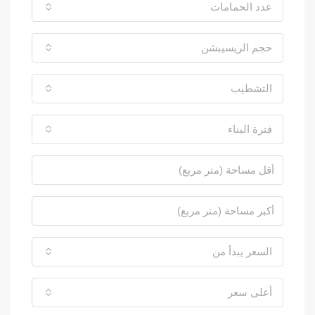
عدد الحمامات
حجم الريسيبشن
التشطيب
فترة البناء
السعر يبدأ من
أعلى سعر