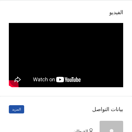
الفيديو
بيانات التواصل
المزيد
القبطان