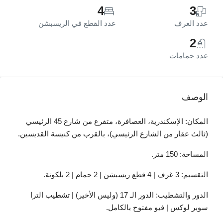
4
3
عدد الغرف
عدد القطع في الريسبشن
2
عدد حمامات
الوصف
المكان: الإسكندرية، العصافرة، متفرع من شارع 45 الرئيسي
(ثالث عقار من الشارع الرئيسي)، بالقرب من كنيسة القديسين.
المساحة: 150 متر.
التقسيم: 3 غرف | 4 قطع ريسبشن | 2 حمام | 2 بلكونة.
الدور والتشطيب: الدور الـ 17 (وليس الأخير) | تشطيب الترا
سوبر لوكس | فيو مفتوح بالكامل.