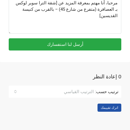
أرسل لنا استفسارك
0 إعادة النظر
ترتيب حسب:
الترتيب القياسي
اترك تقييمك