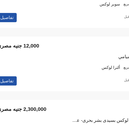
سوبر لوكس
ربع
تفاصيل
12,000 جنيه مصري
ميامي
ألترا لوكس
ربع
تفاصيل
2,300,000 جنيه مصري
شقة للبيع تشطيب سوبر لوكس بسيدى بشر بحرى- عيسوى مباشر