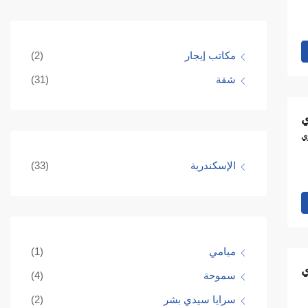
مكاتب إيجار
(2)
شقة
(31)
الإسكندرية
(33)
ميامي
(1)
سموحة
(4)
سرايا سيدي بشر
(2)