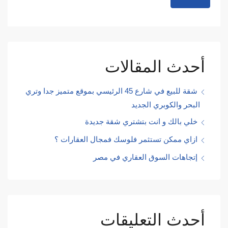
أحدث المقالات
شقة للبيع في شارع 45 الرئيسي بموقع متميز جدا وتري
البحر والكوبري الجديد
خلي بالك و انت بتشتري شقة جديدة
ازاي ممكن تستثمر فلوسك فمجال العقارات ؟
إتجاهات السوق العقاري في مصر
أحدث التعليقات