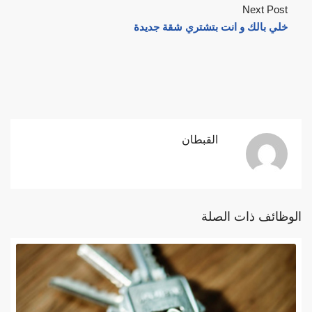
Next Post
خلي بالك و انت بتشتري شقة جديدة
القبطان
الوظائف ذات الصلة