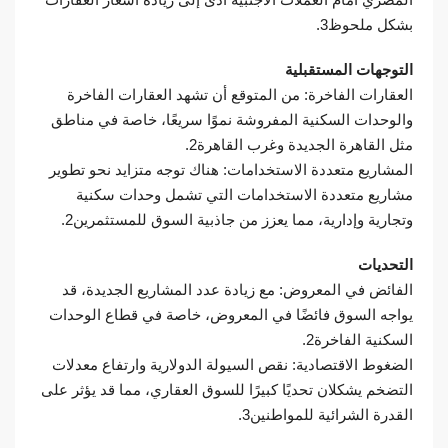
بشكل ملحوظ3.
التوجهات المستقبلية
العقارات الفاخرة: من المتوقع أن تشهد العقارات الفاخرة
والوحدات السكنية المفروشة نموًا سريعًا، خاصة في مناطق
مثل القاهرة الجديدة وغرب القاهرة2.
المشاريع متعددة الاستخدامات: هناك توجه متزايد نحو تطوير
مشاريع متعددة الاستخدامات التي تشمل وحدات سكنية
وتجارية وإدارية، مما يعزز من جاذبية السوق للمستثمرين2.
التحديات
الفائض في المعروض: مع زيادة عدد المشاريع الجديدة، قد
يواجه السوق فائضًا في المعروض، خاصة في قطاع الوحدات
السكنية الفاخرة2.
الضغوط الاقتصادية: نقص السيولة الدولارية وارتفاع معدلات
التضخم يشكلان تحديًا كبيرًا للسوق العقاري، مما قد يؤثر على
القدرة الشرائية للمواطنين3.