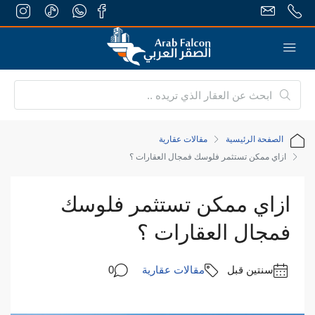
الصفحة الرئيسية
مقالات عقارية
ازاي ممكن تستثمر فلوسك فمجال العقارات ؟
ازاي ممكن تستثمر فلوسك
فمجال العقارات ؟
‏سنتين قبل
مقالات عقارية
0