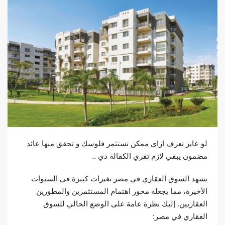
لو عايز تعرف ازاي ممكن تستثمر فلوسك و تحقق منها عائد
مضمون يبقي لازم تقري الكقالة دي ..
يشهد السوق العقاري في مصر تغيرات كبيرة في السنوات
الأخيرة، مما يجعله محور اهتمام المستثمرين والمطورين
العقاريين. إليك نظرة عامة على الوضع الحالي للسوق
العقاري في مصر: