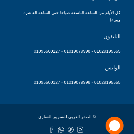
كل الأيام من الساعة التاسعة صباحا حتي الساعة العاشرة
مساءا
التليفون
01029195555 - 01019079998 - 01095500127
الواتس
01029195555 - 01019079998 - 01095500127
© الصقر العربي للتسويق العقاري