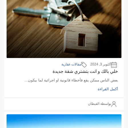
أكتوبر 3, 2024
مقالات عقارية
خلي بالك و انت بتشتري شقة جديدة
بعض الناس ممكن يقع فأخطاء قانونية او اجرائية لما بيكون...
أكمل القراءة
بواسطة القبطان