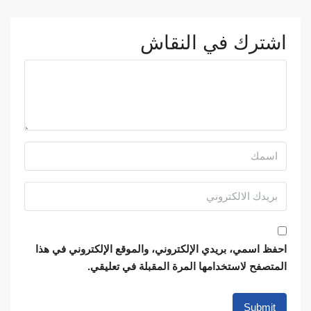
اشترك في النقاش
احفظ اسمي، بريدي الإلكتروني، والموقع الإلكتروني في هذا
المتصفح لاستخدامها المرة المقبلة في تعليقي.