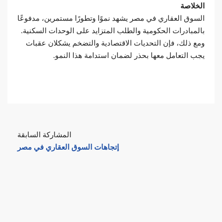
الخلاصة
السوق العقاري في مصر يشهد نموًا وتطورًا مستمرين، مدفوعًا
بالمبادرات الحكومية والطلب المتزايد على الوحدات السكنية.
ومع ذلك، فإن التحديات الاقتصادية والتضخم يشكلان عقبات
يجب التعامل معها بحذر لضمان استدامة هذا النمو.
المشاركة السابقة
إتجاهات السوق العقاري في مصر