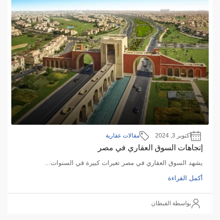
أكتوبر 3, 2024
مقالات عقارية
إتجاهات السوق العقاري في مصر
يشهد السوق العقاري في مصر تغيرات كبيرة في السنوات...
أكمل القراءة
بواسطة القبطان