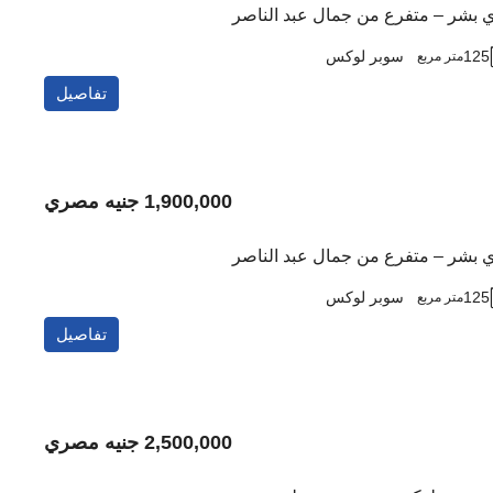
ي بشر – متفرع من جمال عبد الناصر
125
سوبر لوكس
متر مربع
تفاصيل
1,900,000 جنيه مصري
ي بشر – متفرع من جمال عبد الناصر
125
سوبر لوكس
متر مربع
تفاصيل
2,500,000 جنيه مصري