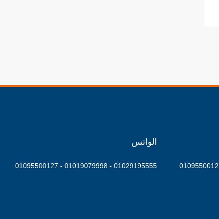
الواتس
01029195555 - 01019079998 - 01095500127