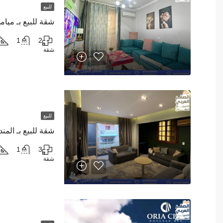
للبيع
شقة للبيع بـ ميا
1
2
شقة
للبيع
شقة للبيع بـ الم
1
3
شقة