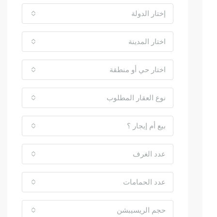
إختار الدولة
اختار المدينة
اختار حي أو منطقة
نوع العقار المطلوب
بيع أم إيجار ؟
عدد الغرف
عدد الحمامات
حجم الريسيبشن