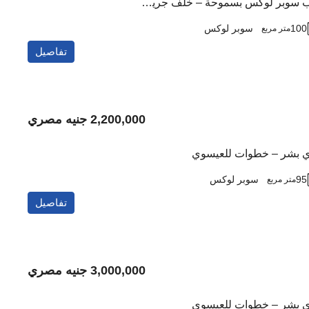
شقة للبيع تشطيب سوبر لوكس بسموحة – خلف جرين بلازا
100
سوبر لوكس
متر مربع
تفاصيل
2,200,000 جنيه مصري
دي بشر – خطوات للعيسوي
95
سوبر لوكس
متر مربع
تفاصيل
3,000,000 جنيه مصري
دي بشر – خطوات للعيسوي