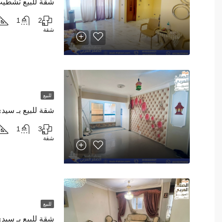
1
2
شقة
للبيع
شقة للبيع بـ سي
1
3
شقة
للبيع
شقة للبيع بـ سي