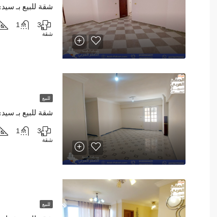
شقة للبيع بـ سيد
1
3
شقة
للبيع
شقة للبيع بـ سيد
1
3
شقة
للبيع