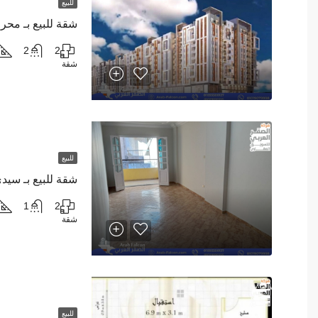
للبيع
شقة للبيع بـ محرم
2
2
شقة
للبيع
شقة للبيع بـ سيد
1
2
شقة
للبيع