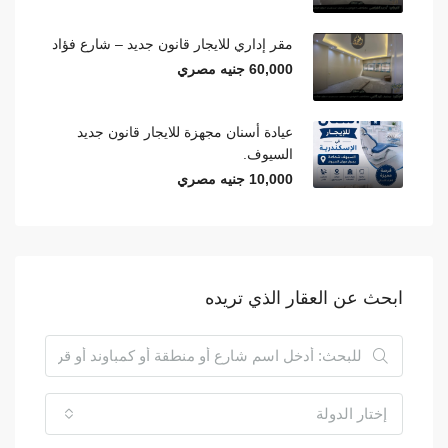
مقر إداري للايجار قانون جديد – شارع فؤاد
60,000 جنيه مصري
عيادة أسنان مجهزة للايجار قانون جديد
السيوف.
10,000 جنيه مصري
ابحث عن العقار الذي تريده
إختار الدولة