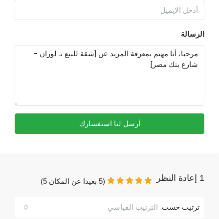
الرسالة
أرسل لنا استفسارك
1 إعادة النظر
(
5
بعيدا عن المكان
5
)
ترتيب حسب:
الترتيب القياسي