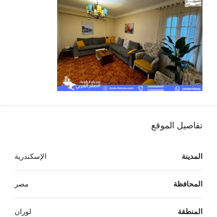
تفاصيل الموقع
المدينة
الإسكندرية
المحافظة
مصر
المنطقة
لوران