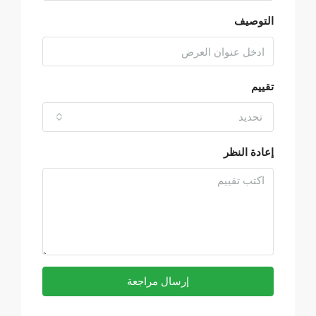
التوصيف
تقييم
تحديد
إعادة النظر
إرسال مراجعة