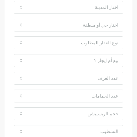
اختار المدينة
اختار حي أو منطقة
نوع العقار المطلوب
بيع أم إيجار ؟
عدد الغرف
عدد الحمامات
حجم الريسيبشن
التشطيب