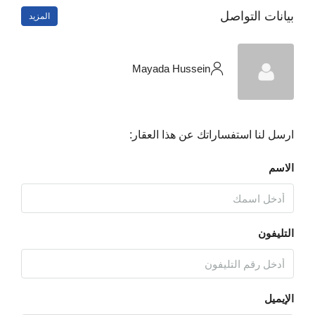
بيانات التواصل
المزيد
Mayada Hussein
ارسل لنا استفساراتك عن هذا العقار:
الاسم
التليفون
الإيميل