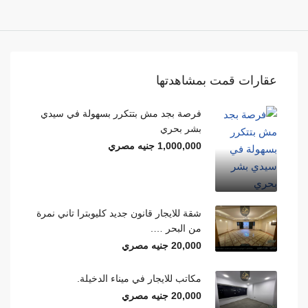
عقارات قمت بمشاهدتها
فرصة بجد مش بتتكرر بسهولة في سيدي
بشر بحري
1,000,000 جنيه مصري
شقة للايجار قانون جديد كليوبترا تاني نمرة
من البحر ….
20,000 جنيه مصري
مكاتب للايجار في ميناء الدخيلة.
20,000 جنيه مصري