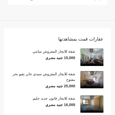
عقارات قمت بمشاهدتها
شقة للايجار المفروش ميامي
15,000 جنيه مصري
شقة للايجار المفروش سيدي جابر بفيو بحر
مفتوح
25,000 جنيه مصري
شقة للايجار قانون جديد جليم.
16,000 جنيه مصري