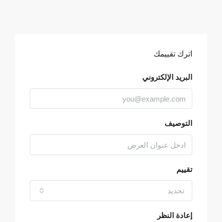
اترك تقييمك
البريد الإلكتروني
التوصيف
تقييم
تحديد
إعادة النظر