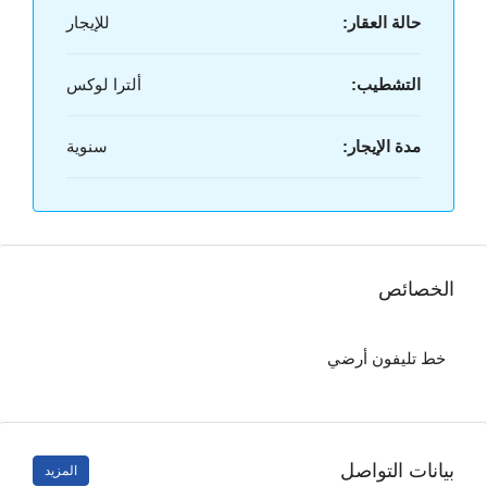
حالة العقار:
للإيجار
التشطيب:
ألترا لوكس
مدة الإيجار:
سنوية
الخصائص
خط تليفون أرضي
بيانات التواصل
المزيد