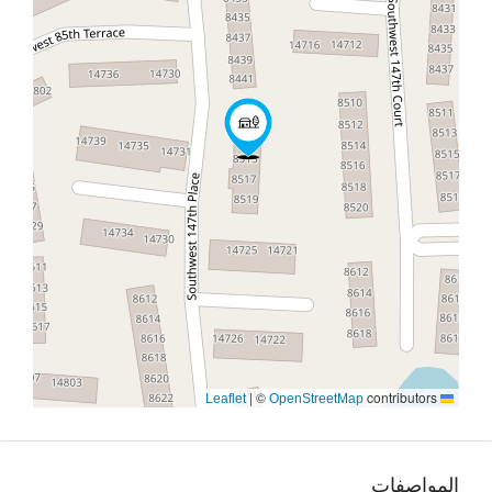
|
©
contributors
OpenStreetMap
Leaflet
المواصفات