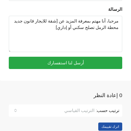
الرسالة
أرسل لنا استفسارك
0 إعادة النظر
ترتيب حسب:
الترتيب القياسي
اترك تقييمك