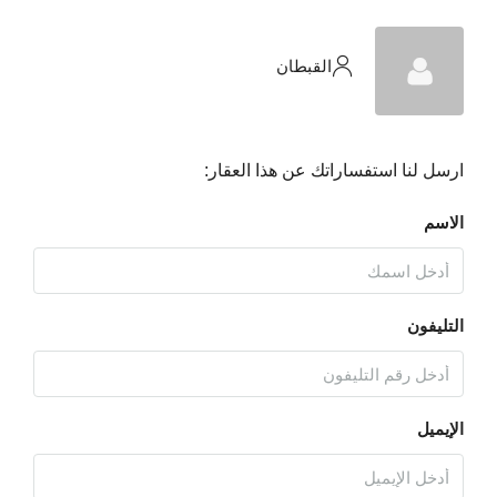
القبطان
ارسل لنا استفساراتك عن هذا العقار:
الاسم
التليفون
الإيميل