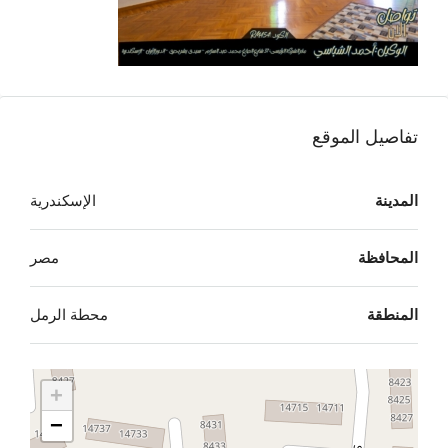
تفاصيل الموقع
المدينة
الإسكندرية
المحافظة
مصر
المنطقة
محطة الرمل
+
−