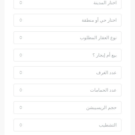
اختار المدينة
اختار حي أو منطقة
نوع العقار المطلوب
بيع أم إيجار ؟
عدد الغرف
عدد الحمامات
حجم الريسيبشن
التشطيب