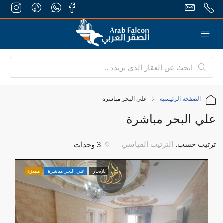
الصفحة الرئيسية
علي البحر مباشرة
علي البحر مباشرة
ترتيب حسب:
الترتيب القياسي
3 وحدات
للإيجار
علي البحر مباشرة
مميزة