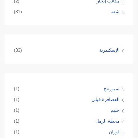
مكاتب إيجار
(2)
شقة
(31)
الإسكندرية
(33)
سبورتنج
(1)
العصافرة قبلي
(1)
جليم
(1)
محطة الرمل
(1)
لوران
(1)