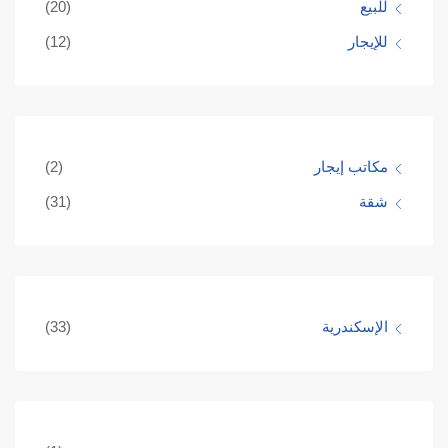
للبيع
(20)
للإيجار
(12)
مكاتب إيجار
(2)
شقة
(31)
الإسكندرية
(33)