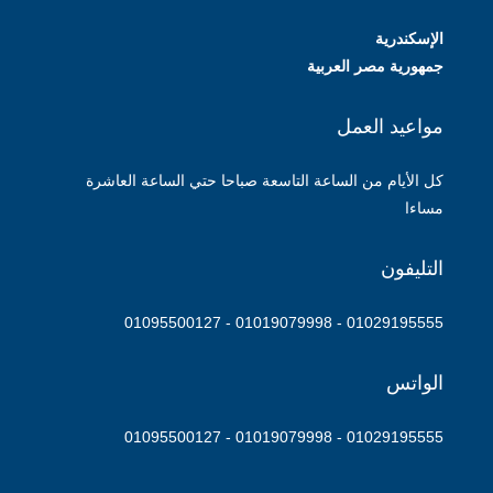
الإسكندرية
جمهورية مصر العربية
مواعيد العمل
كل الأيام من الساعة التاسعة صباحا حتي الساعة العاشرة
مساءا
التليفون
01029195555 - 01019079998 - 01095500127
الواتس
01029195555 - 01019079998 - 01095500127