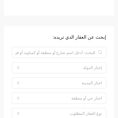
إبحث عن العقار الذي تريده:
إختار الدولة
اختار المدينة
اختار حي أو منطقة
نوع العقار المطلوب