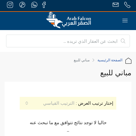
الصفحة الرئيسية
مباني للبيع
مباني للبيع
إختار ترتيب العرض :
الترتيب القياسي
حاليا لا توجد نتائج تتوافق مع ما تبحث عنه
..